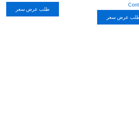
Contr
طلب عرض سعر
لب عرض سعر