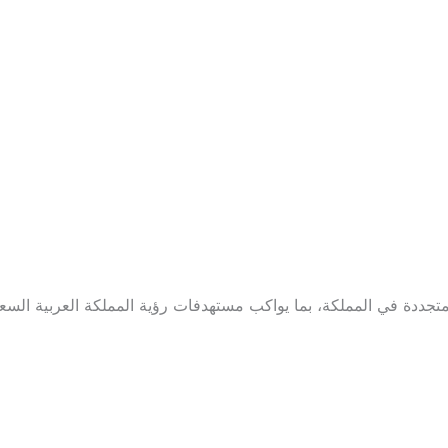
دة في المملكة، بما يواكب مستهدفات رؤية المملكة العربية السعودية 0