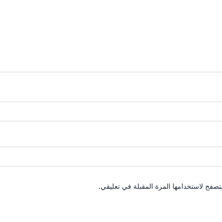
تصفح لاستخدامها المرة المقبلة في تعليقي.