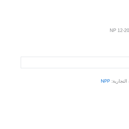
 التجارية:
NPP