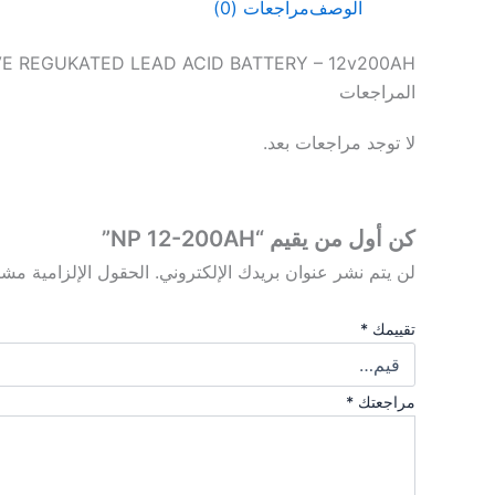
الوصف
مراجعات (0)
E REGUKATED LEAD ACID BATTERY – 12v200AH
المراجعات
لا توجد مراجعات بعد.
كن أول من يقيم “NP 12-200AH”
لن يتم نشر عنوان بريدك الإلكتروني.
الحقول الإلزامية مشار
تقييمك
*
مراجعتك
*