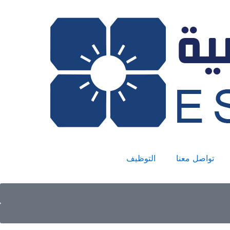
تواصل معنا
التوظيف