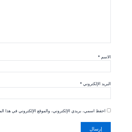
الاسم
*
البريد الإلكتروني
*
احفظ اسمي، بريدي الإلكتروني، والموقع الإلكتروني في هذا الم