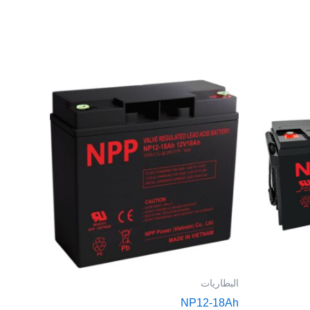
البطاريات
NP12-18Ah