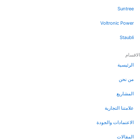
Suntree
Voltronic Power
Staubli
الاقسام
الرئيسية
من نحن
المشاريع
علامتنا التجارية
الاعتمادات والجودة
المقالات