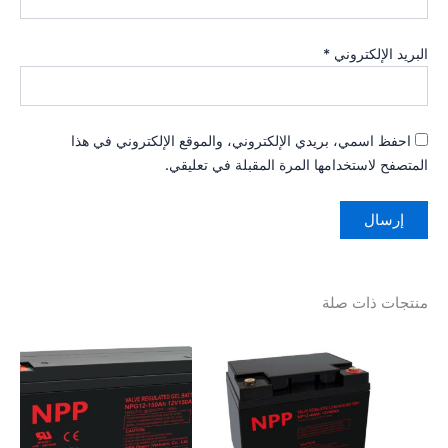
البريد الإلكتروني
*
احفظ اسمي، بريدي الإلكتروني، والموقع الإلكتروني في هذا
المتصفح لاستخدامها المرة المقبلة في تعليقي.
منتجات ذات صلة