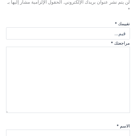
لن يتم نشر عنوان بريدك الإلكتروني.
الحقول الإلزامية مشار إليها بـ
*
تقييمك
*
مراجعتك
*
الاسم
*