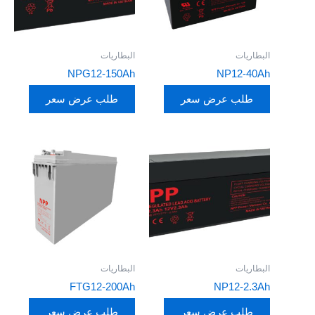
البطاريات
البطاريات
NPG12-150Ah
NP12-40Ah
طلب عرض سعر
طلب عرض سعر
البطاريات
البطاريات
FTG12-200Ah
NP12-2.3Ah
طلب عرض سعر
طلب عرض سعر