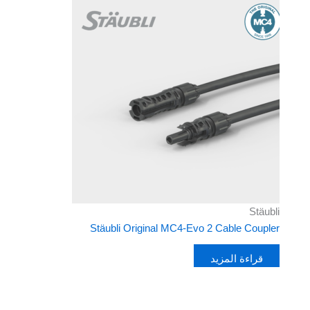
Stäubli
Stäubli Original MC4-Evo 2 Cable Coupler
قراءة المزيد