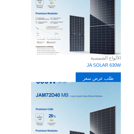
الألواح الشمسية
JA SOLAR 630W
طلب عرض سعر