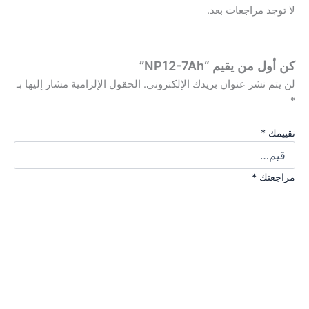
لا توجد مراجعات بعد.
كن أول من يقيم “NP12-7Ah”
لن يتم نشر عنوان بريدك الإلكتروني.
الحقول الإلزامية مشار إليها بـ
*
تقييمك
*
مراجعتك
*