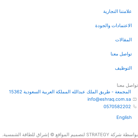
علامتنا التجارية
الاعتمادات والجودة
المقالات
تواصل معنا
التوظيف
تواصل معنا
المجمعة - طريق الملك عبدالله المملكة العربية السعودية 15362
info@eshraq.com.sa
0570582202
English
بواسطة شركة STRATEGY لتصميم المواقع © إشراق للطاقة الشمسية.