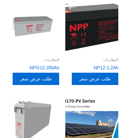
البطاريات
البطاريات
NPG12-200Ah
NP12-1.2Ah
طلب عرض سعر
طلب عرض سعر