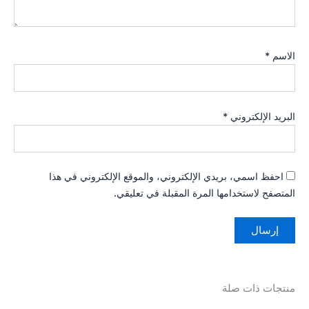
الاسم
*
البريد الإلكتروني
*
احفظ اسمي، بريدي الإلكتروني، والموقع الإلكتروني في هذا
المتصفح لاستخدامها المرة المقبلة في تعليقي.
منتجات ذات صلة