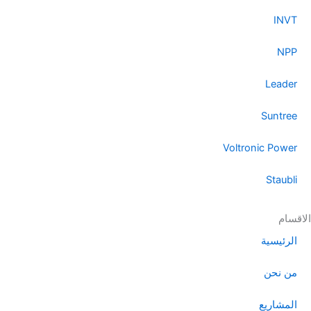
a
m
INVT
NPP
Leader
Suntree
Voltronic Power
Staubli
الاقسام
الرئيسية
من نحن
المشاريع