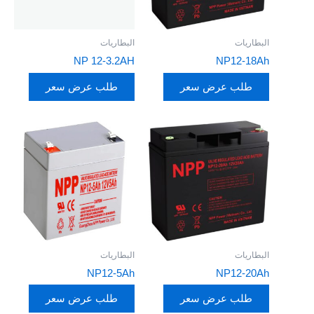
البطاريات
البطاريات
NP 12-3.2AH
NP12-18Ah
طلب عرض سعر
طلب عرض سعر
البطاريات
البطاريات
NP12-5Ah
NP12-20Ah
طلب عرض سعر
طلب عرض سعر