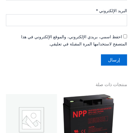
البريد الإلكتروني
*
احفظ اسمي، بريدي الإلكتروني، والموقع الإلكتروني في هذا
المتصفح لاستخدامها المرة المقبلة في تعليقي.
منتجات ذات صلة