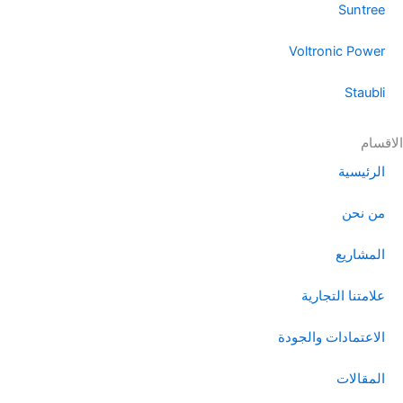
Suntree
Voltronic Power
Staubli
الاقسام
الرئيسية
من نحن
المشاريع
علامتنا التجارية
الاعتمادات والجودة
المقالات