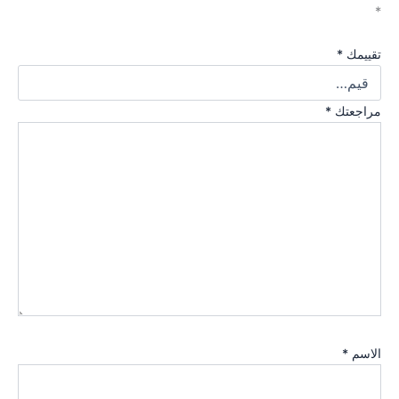
*
تقييمك
*
مراجعتك
*
الاسم
*