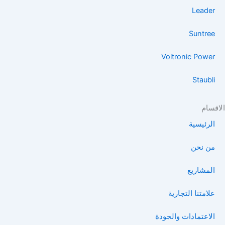
Leader
Suntree
Voltronic Power
Staubli
قسام
الرئيسية
من نحن
المشاريع
علامتنا التجارية
الاعتمادات والجودة