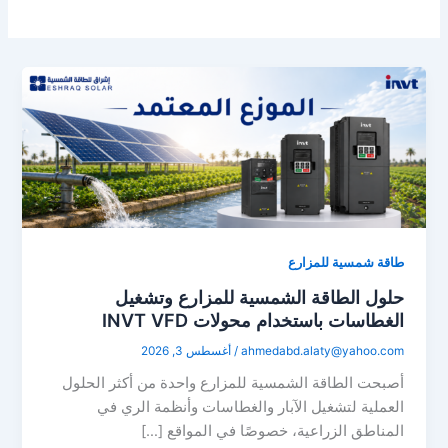
طاقة شمسية للمزارع
حلول الطاقة الشمسية للمزارع وتشغيل
الغطاسات باستخدام محولات INVT VFD
ahmedabd.alaty@yahoo.com
/
أغسطس 3, 2026
أصبحت الطاقة الشمسية للمزارع واحدة من أكثر الحلول
العملية لتشغيل الآبار والغطاسات وأنظمة الري في
المناطق الزراعية، خصوصًا في المواقع […]