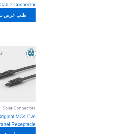
المحولات
 Cable Connector
طلب عرض س
Solar Connectors
Original MC4-Evo
Panel Receptacle