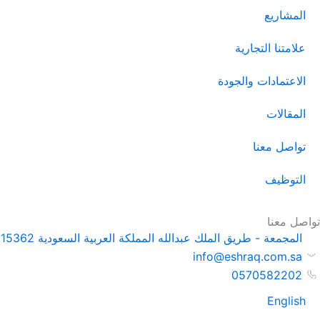
المشاريع
علامتنا التجارية
الاعتمادات والجودة
المقالات
تواصل معنا
التوظيف
تواصل معنا
المجمعة - طريق الملك عبدالله المملكة العربية السعودية 15362
info@eshraq.com.sa
0570582202
English