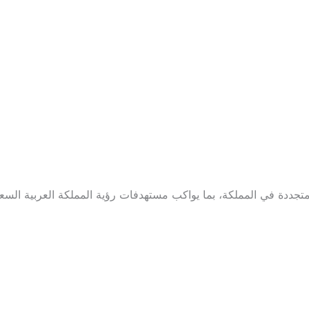
دة في المملكة، بما يواكب مستهدفات رؤية المملكة العربية السعودية 0