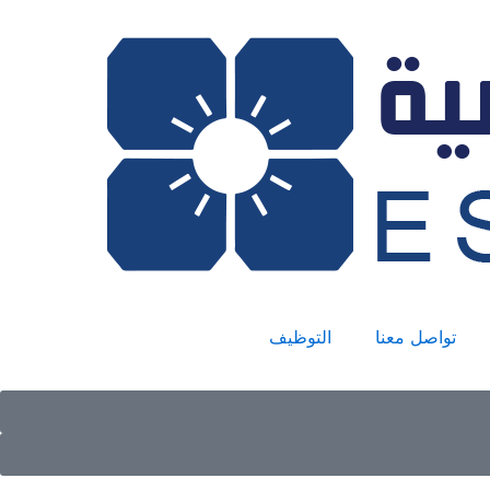
تواصل معنا
التوظيف