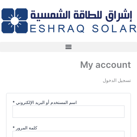
مطلوبة
مطلوبة
خطي
لى
لمحتوى
My account
تسجيل الدخول
اسم المستخدم أو البريد الإلكتروني
*
كلمة المرور
*