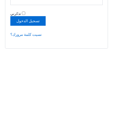
تذكرني
تسجيل الدخول
نسيت كلمة مرورك؟