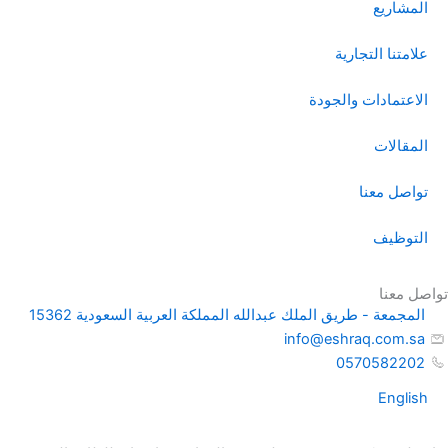
المشاريع
علامتنا التجارية
الاعتمادات والجودة
المقالات
تواصل معنا
التوظيف
تواصل معنا
المجمعة - طريق الملك عبدالله المملكة العربية السعودية 15362
info@eshraq.com.sa
0570582202
English