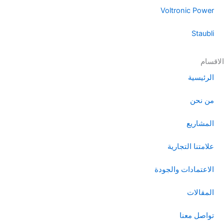
Voltronic Power
Staubli
الاقسام
الرئيسية
من نحن
المشاريع
علامتنا التجارية
الاعتمادات والجودة
المقالات
تواصل معنا