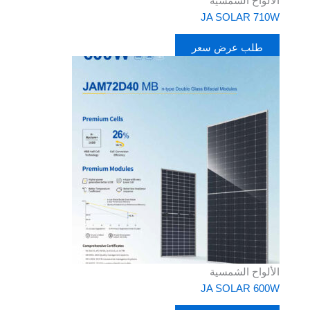
الألواح الشمسية
JA SOLAR 710W
طلب عرض سعر
الألواح الشمسية
JA SOLAR 600W