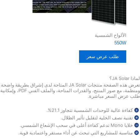
الألواح الشمسية
550W
طلب عرض سعر
لماذا JA Solar؟
تعرض هذه الصفحة منتجات JA Solar المتاحة لدى إشراق بطريقة واضحة
ومنظمة، مع صور المنتج، والقدرات المتاحة، والملف الفني PDF، وإمكانية
طلب عرض السعر مباشرة.
كفاءة عالية للوحدات الشمسية تتجاوز 21.1%.
تقنية نصف الخلية لتقليل تأثير الظلال.
خلايا Mono تدعم كفاءة أعلى في سحب الإشعاع الشمسي.
مناسبة للمشاريع التي تبحث عن أداء مستقر واعتمادية قوية.