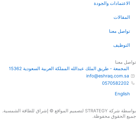
الاعتمادات والجودة
المقالات
تواصل معنا
التوظيف
تواصل معنا
المجمعة - طريق الملك عبدالله المملكة العربية السعودية 15362
info@eshraq.com.sa
0570582202
English
بواسطة شركة STRATEGY لتصميم المواقع © إشراق للطاقة الشمسية.
جميع الحقوق محفوظة.