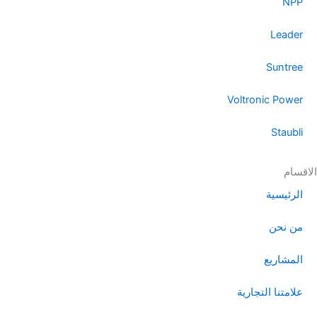
NPP
Leader
Suntree
Voltronic Power
Staubli
الاقسام
الرئيسية
من نحن
المشاريع
علامتنا التجارية