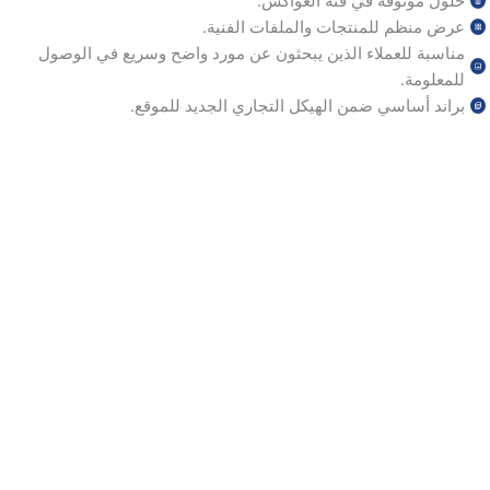
حلول موثوقة في فئة العواكس.
عرض منظم للمنتجات والملفات الفنية.
مناسبة للعملاء الذين يبحثون عن مورد واضح وسريع في الوصول
للمعلومة.
براند أساسي ضمن الهيكل التجاري الجديد للموقع.