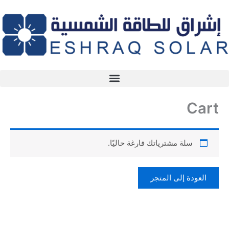
خطي
لى
لمحتوى
Cart
سلة مشترياتك فارغة حاليًا.
العودة إلى المتجر