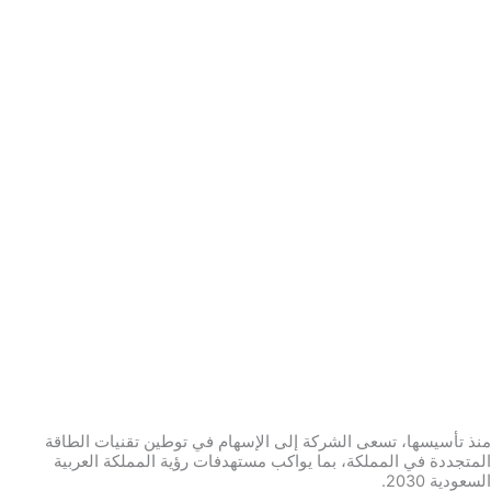
منذ تأسيسها، تسعى الشركة إلى الإسهام في توطين تقنيات الطاقة
المتجددة في المملكة، بما يواكب مستهدفات رؤية المملكة العربية
السعودية 2030.