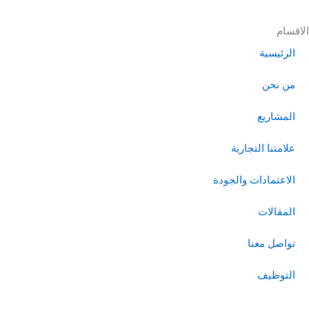
الاقسام
الرئيسية
من نحن
المشاريع
علامتنا التجارية
الاعتمادات والجودة
المقالات
تواصل معنا
التوظيف