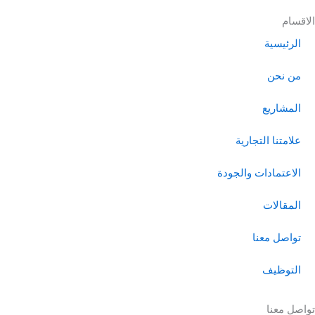
الاقسام
الرئيسية
من نحن
المشاريع
علامتنا التجارية
الاعتمادات والجودة
المقالات
تواصل معنا
التوظيف
تواصل معنا