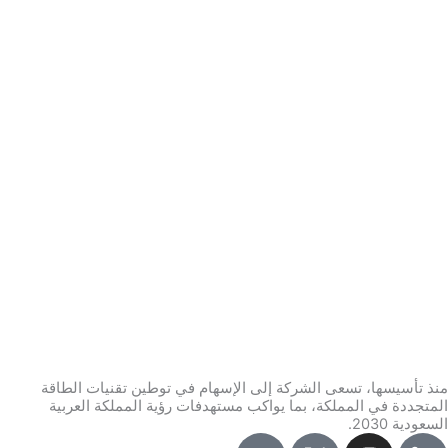
منذ تأسيسها، تسعى الشركة إلى الإسهام في توطين تقنيات الطاقة
المتجددة في المملكة، بما يواكب مستهدفات رؤية المملكة العربية
السعودية 2030.
I